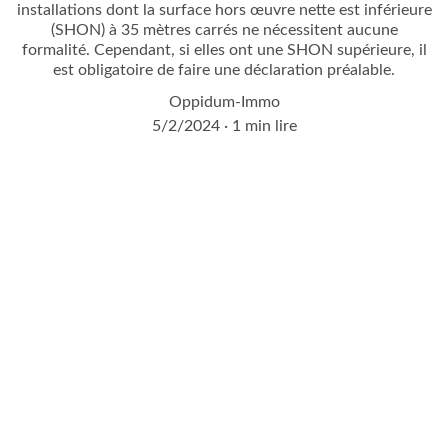
installations dont la surface hors œuvre nette est inférieure
(SHON) à 35 mètres carrés ne nécessitent aucune
formalité. Cependant, si elles ont une SHON supérieure, il
est obligatoire de faire une déclaration préalable.
Oppidum-Immo
5/2/2024
1 min lire