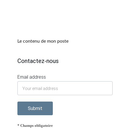
Le contenu de mon poste
Contactez-nous
Email address
Submit
* Champs obligatoire