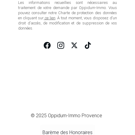
Les informations recueillies sont nécessaires au
traitement de votre demande par Oppidum-Immo. Vous
pouvez consulter notre Charte de protection des données
en cliquant sur
ce lien
. À tout moment, vous disposez d’un
droit d’accès, de modification et de suppression de vos
données.
© 2025 Oppidum-Immo Provence
Barème des Honoraires