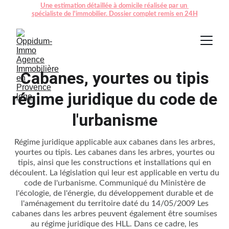
Une estimation détaillée à domicile réalisée par un 
spécialiste de l'immobilier. Dossier complet remis en 24H
Cabanes, yourtes ou tipis
régime juridique du code de
l'urbanisme
Régime juridique applicable aux cabanes dans les arbres,
yourtes ou tipis. Les cabanes dans les arbres, yourtes ou
tipis, ainsi que les constructions et installations qui en
découlent. La législation qui leur est applicable en vertu du
code de l'urbanisme. Communiqué du Ministère de
l'écologie, de l'énergie, du développement durable et de
l'aménagement du territoire daté du 14/05/2009 Les
cabanes dans les arbres peuvent également être soumises
au régime juridique des HLL. Dans ce cadre, les