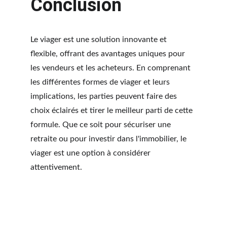
Conclusion
Le viager est une solution innovante et 
flexible, offrant des avantages uniques pour 
les vendeurs et les acheteurs. En comprenant 
les différentes formes de viager et leurs 
implications, les parties peuvent faire des 
choix éclairés et tirer le meilleur parti de cette 
formule. Que ce soit pour sécuriser une 
retraite ou pour investir dans l'immobilier, le 
viager est une option à considérer 
attentivement.