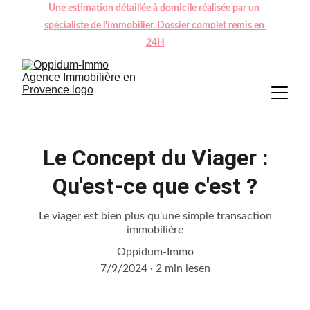
Une estimation détaillée à domicile réalisée par un 
spécialiste de l'immobilier. Dossier complet remis en 
24H
Le Concept du Viager :
Qu'est-ce que c'est ?
Le viager est bien plus qu'une simple transaction
immobilière
Oppidum-Immo
7/9/2024
2 min lesen