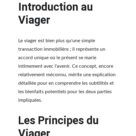
Introduction au 
Viager
Le viager est bien plus qu'une simple 
transaction immobilière ; il représente un 
accord unique où le présent se marie 
intimement avec l'avenir. Ce concept, encore 
relativement méconnu, mérite une explication 
détaillée pour en comprendre les subtilités et 
les bienfaits potentiels pour les deux parties 
impliquées.
Les Principes du 
Viager