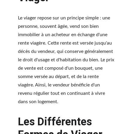
Le viager repose sur un principe simple : une 
personne, souvent âgée, vend son bien 
immobilier à un acheteur en échange d'une 
rente viagère. Cette rente est versée jusqu'au 
décès du vendeur, qui conserve généralement 
le droit d'usage et d'habitation du bien. Le prix 
de vente est composé d'un bouquet, une 
somme versée au départ, et de la rente 
viagère. Ainsi, le vendeur bénéficie d'un 
revenu régulier tout en continuant à vivre 
dans son logement.
Les Différentes 