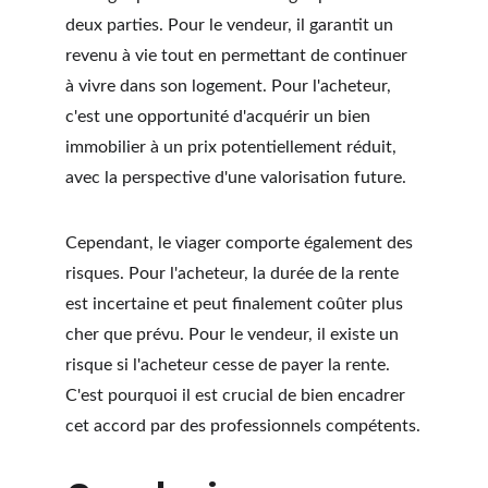
deux parties. Pour le vendeur, il garantit un 
revenu à vie tout en permettant de continuer 
à vivre dans son logement. Pour l'acheteur, 
c'est une opportunité d'acquérir un bien 
immobilier à un prix potentiellement réduit, 
avec la perspective d'une valorisation future.
Cependant, le viager comporte également des 
risques. Pour l'acheteur, la durée de la rente 
est incertaine et peut finalement coûter plus 
cher que prévu. Pour le vendeur, il existe un 
risque si l'acheteur cesse de payer la rente. 
C'est pourquoi il est crucial de bien encadrer 
cet accord par des professionnels compétents.