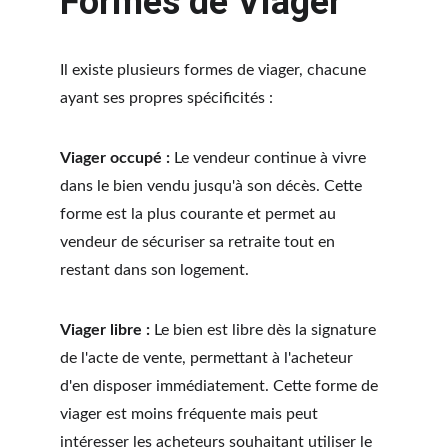
Formes de Viager
Il existe plusieurs formes de viager, chacune 
ayant ses propres spécificités :
Viager occupé :
 Le vendeur continue à vivre 
dans le bien vendu jusqu'à son décès. Cette 
forme est la plus courante et permet au 
vendeur de sécuriser sa retraite tout en 
restant dans son logement.
Viager libre :
 Le bien est libre dès la signature 
de l'acte de vente, permettant à l'acheteur 
d'en disposer immédiatement. Cette forme de 
viager est moins fréquente mais peut 
intéresser les acheteurs souhaitant utiliser le 