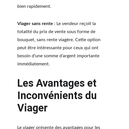
bien rapidement.
Viager sans rente :
 Le vendeur reçoit la 
totalité du prix de vente sous forme de 
bouquet, sans rente viagère. Cette option 
peut être intéressante pour ceux qui ont 
besoin d'une somme d'argent importante 
immédiatement.
Les Avantages et 
Inconvénients du 
Viager
Le viager présente des avantages pour les 