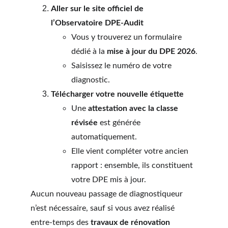
Aller sur le site officiel de 
l’Observatoire DPE-Audit
Vous y trouverez un formulaire 
dédié à la 
mise à jour du DPE 2026
.
Saisissez le numéro de votre 
diagnostic.
Télécharger votre nouvelle étiquette
Une 
attestation avec la classe 
révisée
 est générée 
automatiquement.
Elle vient compléter votre ancien 
rapport : ensemble, ils constituent 
votre DPE mis à jour.
Aucun nouveau passage de diagnostiqueur 
n’est nécessaire, sauf si vous avez réalisé 
entre-temps des 
travaux de rénovation 