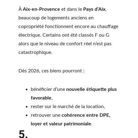
À 
Aix-en-Provence
 et dans le 
Pays d’Aix
, 
beaucoup de logements anciens en 
copropriété fonctionnent encore au chauffage 
électrique. Certains ont été classés F ou G 
alors que le niveau de confort réel n’est pas 
catastrophique.
Dès 2026, ces biens pourront :
bénéficier d’une 
nouvelle étiquette plus 
favorable
,
rester sur le marché de la location,
retrouver une 
cohérence entre DPE, 
loyer et valeur patrimoniale
.
5. 