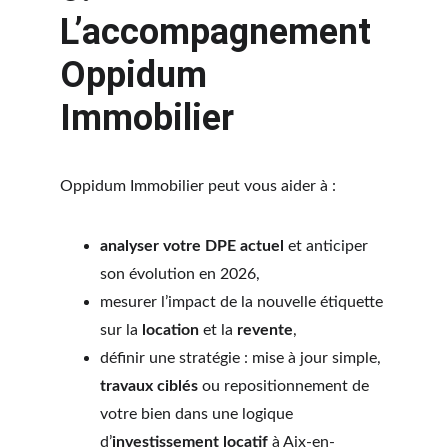
L’accompagnement 
Oppidum 
Immobilier
Oppidum Immobilier peut vous aider à :
analyser votre DPE actuel
 et anticiper 
son évolution en 2026,
mesurer l’impact de la nouvelle étiquette 
sur la 
location
 et la 
revente
,
définir une stratégie : mise à jour simple, 
travaux ciblés
 ou repositionnement de 
votre bien dans une logique 
d’
investissement locatif
 à Aix-en-