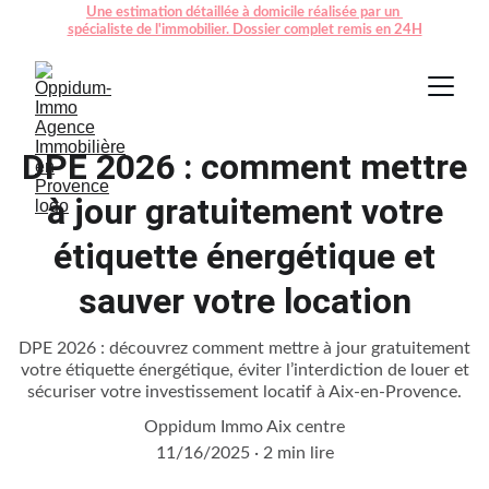
Une estimation détaillée à domicile réalisée par un 
spécialiste de l'immobilier. Dossier complet remis en 24H
DPE 2026 : comment mettre
à jour gratuitement votre
étiquette énergétique et
sauver votre location
DPE 2026 : découvrez comment mettre à jour gratuitement
votre étiquette énergétique, éviter l’interdiction de louer et
sécuriser votre investissement locatif à Aix-en-Provence.
Oppidum Immo Aix centre
11/16/2025
2 min lire