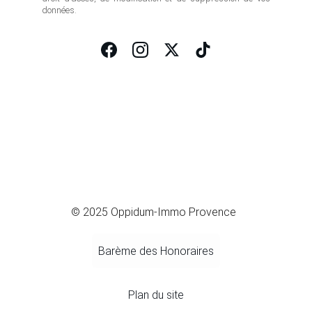
données.
© 2025 Oppidum-Immo Provence
Barème des Honoraires
Plan du site