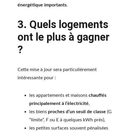
énergétique importants
.
3. Quels logements 
ont le plus à gagner 
?
Cette mise à jour sera particulièrement 
intéressante pour :
les appartements et maisons 
chauffés 
principalement à l’électricité
,
les biens 
proches d’un seuil de classe
 (G 
“limite”, F ou E à quelques kWh près),
les petites surfaces souvent pénalisées 