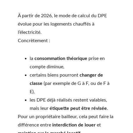
À partir de 2026, le mode de calcul du DPE 
évolue pour les logements chauffés à 
l’électricité.
Concrètement :
la 
consommation théorique
 prise en 
compte diminue,
certains biens pourront 
changer de 
classe
 (par exemple de G à F, ou de F à 
E),
les DPE déjà réalisés restent valables, 
mais leur 
étiquette peut être révisée
.
Pour un propriétaire bailleur, cela peut faire la 
différence entre 
interdiction de louer
 et 