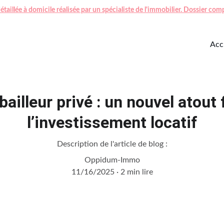
taillée à domicile réalisée par un spécialiste de l'immobilier. Dossier co
Accu
bailleur privé : un nouvel atout 
l’investissement locatif
Description de l'article de blog :
Oppidum-Immo
11/16/2025
2 min lire