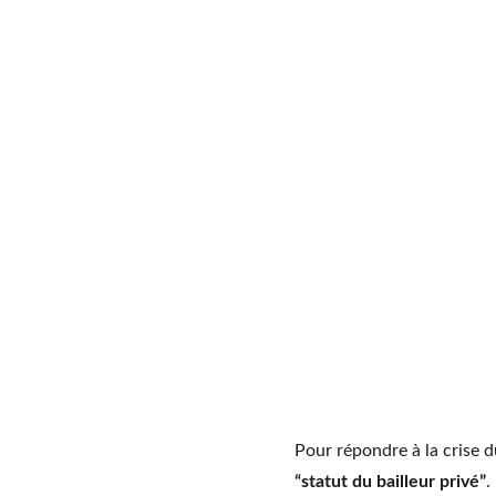
Pour répondre à la crise d
“statut du bailleur privé”
.